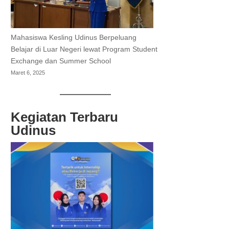
Mahasiswa Kesling Udinus Berpeluang
Belajar di Luar Negeri lewat Program Student
Exchange dan Summer School
Maret 6, 2025
Kegiatan Terbaru
Udinus