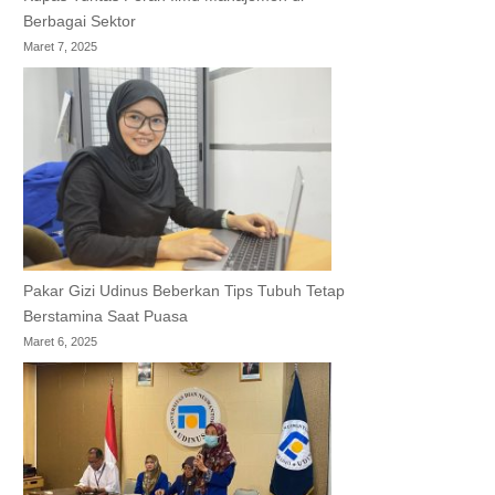
Berbagai Sektor
Maret 7, 2025
Pakar Gizi Udinus Beberkan Tips Tubuh Tetap
Berstamina Saat Puasa
Maret 6, 2025