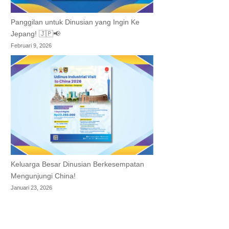
Panggilan untuk Dinusian yang Ingin Ke
Jepang! 🇯🇵📢
Februari 9, 2026
Keluarga Besar Dinusian Berkesempatan
Mengunjungi China!
Januari 23, 2026