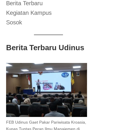
Berita Terbaru
Kegiatan Kampus
Sosok
Berita Terbaru Udinus
FEB Udinus Gaet Pakar Pariwisata Kroasia,
Kupas Tuntas Peran Ilmu Manajemen di