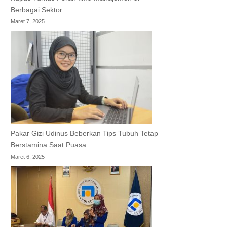
Berbagai Sektor
Maret 7, 2025
Pakar Gizi Udinus Beberkan Tips Tubuh Tetap
Berstamina Saat Puasa
Maret 6, 2025