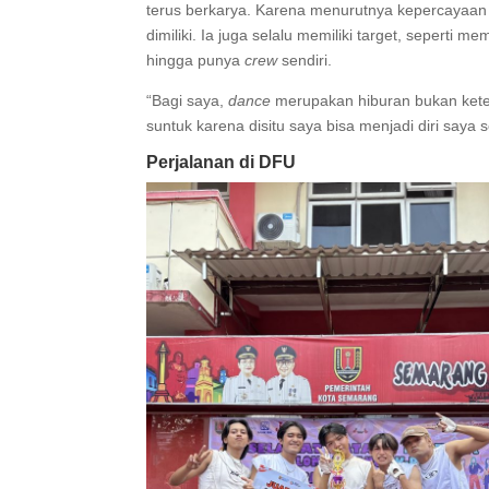
terus berkarya. Karena menurutnya kepercayaan d
dimiliki. Ia juga selalu memiliki target, seperti
hingga punya
crew
sendiri.
“Bagi saya,
dance
merupakan hiburan bukan kete
suntuk karena disitu saya bisa menjadi diri saya s
Perjalanan di DFU