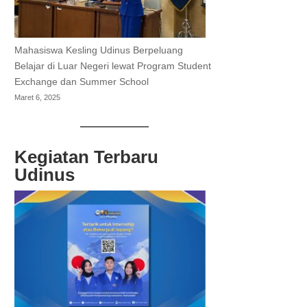
Mahasiswa Kesling Udinus Berpeluang
Belajar di Luar Negeri lewat Program Student
Exchange dan Summer School
Maret 6, 2025
Kegiatan Terbaru
Udinus