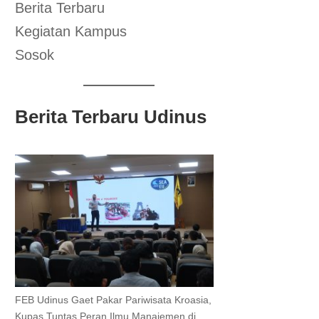
Berita Terbaru
Kegiatan Kampus
Sosok
Berita Terbaru Udinus
FEB Udinus Gaet Pakar Pariwisata Kroasia,
Kupas Tuntas Peran Ilmu Manajemen di