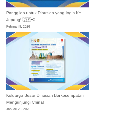
Panggilan untuk Dinusian yang Ingin Ke
Jepang! 🇯🇵📢
Februari 9, 2026
Keluarga Besar Dinusian Berkesempatan
Mengunjungi China!
Januari 23, 2026