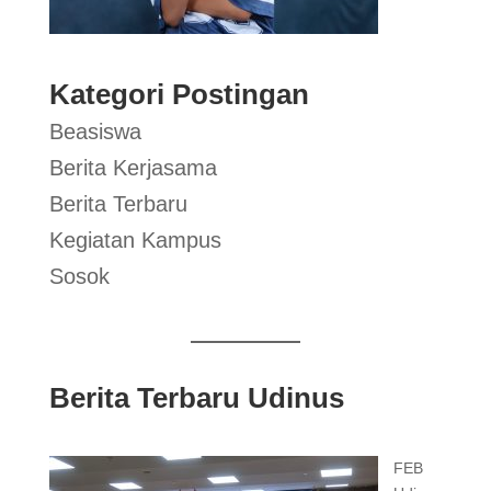
Kategori Postingan
Beasiswa
Berita Kerjasama
Berita Terbaru
Kegiatan Kampus
Sosok
Berita Terbaru Udinus
FEB