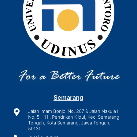
Semarang

Jalan Imam Bonjol No. 207 & Jalan Nakula I
No. 5 - 11 , Pendrikan Kidul, Kec. Semarang
Tengah, Kota Semarang, Jawa Tengah,
50131