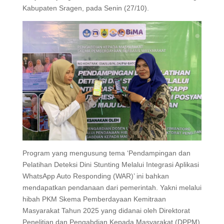
Kabupaten Sragen, pada Senin (27/10).
Program yang mengusung tema ‘Pendampingan dan
Pelatihan Deteksi Dini Stunting Melalui Integrasi Aplikasi
WhatsApp Auto Responding (WAR)’ ini bahkan
mendapatkan pendanaan dari pemerintah. Yakni melalui
hibah PKM Skema Pemberdayaan Kemitraan
Masyarakat Tahun 2025 yang didanai oleh Direktorat
Penelitian dan Pengabdian Kepada Masyarakat (DPPM)