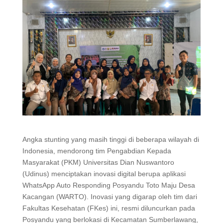
Angka stunting yang masih tinggi di beberapa wilayah di
Indonesia, mendorong tim Pengabdian Kepada
Masyarakat (PKM) Universitas Dian Nuswantoro
(Udinus) menciptakan inovasi digital berupa aplikasi
WhatsApp Auto Responding Posyandu Toto Maju Desa
Kacangan (WARTO). Inovasi yang digarap oleh tim dari
Fakultas Kesehatan (FKes) ini, resmi diluncurkan pada
Posyandu yang berlokasi di Kecamatan Sumberlawang,