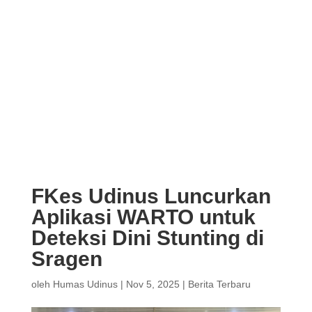
FKes Udinus Luncurkan
Aplikasi WARTO untuk
Deteksi Dini Stunting di
Sragen
oleh
Humas Udinus
|
Nov 5, 2025
|
Berita Terbaru