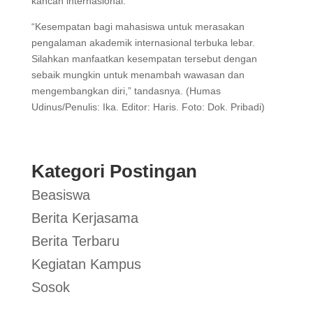
kancah internasional.
“Kesempatan bagi mahasiswa untuk merasakan
pengalaman akademik internasional terbuka lebar.
Silahkan manfaatkan kesempatan tersebut dengan
sebaik mungkin untuk menambah wawasan dan
mengembangkan diri,” tandasnya. (Humas
Udinus/Penulis: Ika. Editor: Haris. Foto: Dok. Pribadi)
Kategori Postingan
Beasiswa
Berita Kerjasama
Berita Terbaru
Kegiatan Kampus
Sosok