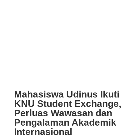
Mahasiswa Udinus Ikuti
KNU Student Exchange,
Perluas Wawasan dan
Pengalaman Akademik
Internasional