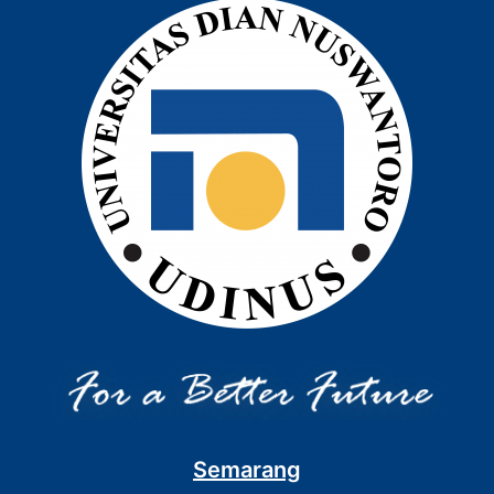
Semarang