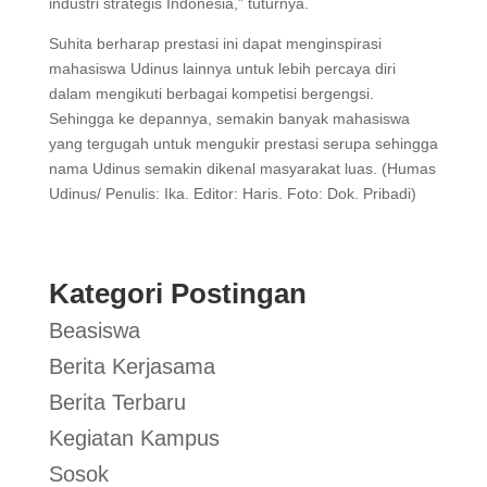
industri strategis Indonesia,” tuturnya.
Suhita berharap prestasi ini dapat menginspirasi
mahasiswa Udinus lainnya untuk lebih percaya diri
dalam mengikuti berbagai kompetisi bergengsi.
Sehingga ke depannya, semakin banyak mahasiswa
yang tergugah untuk mengukir prestasi serupa sehingga
nama Udinus semakin dikenal masyarakat luas. (Humas
Udinus/ Penulis: Ika. Editor: Haris. Foto: Dok. Pribadi)
Kategori Postingan
Beasiswa
Berita Kerjasama
Berita Terbaru
Kegiatan Kampus
Sosok