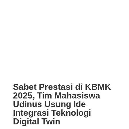
Sabet Prestasi di KBMK
2025, Tim Mahasiswa
Udinus Usung Ide
Integrasi Teknologi
Digital Twin