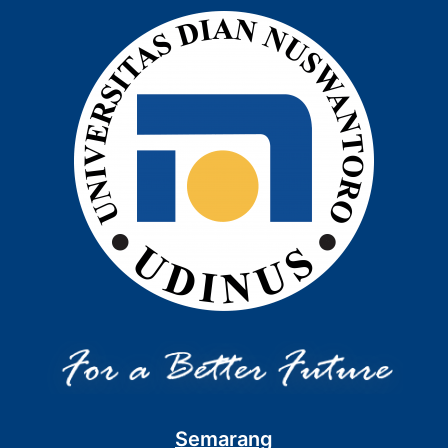
Semarang