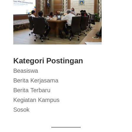
Kategori Postingan
Beasiswa
Berita Kerjasama
Berita Terbaru
Kegiatan Kampus
Sosok