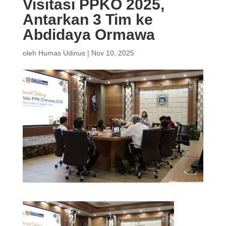
Visitasi PPKO 2025,
Antarkan 3 Tim ke
Abdidaya Ormawa
oleh
Humas Udinus
|
Nov 10, 2025