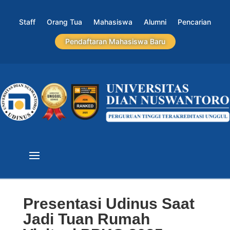
Staff
Orang Tua
Mahasiswa
Alumni
Pencarian
Pendaftaran Mahasiswa Baru
Presentasi Udinus Saat
Jadi Tuan Rumah