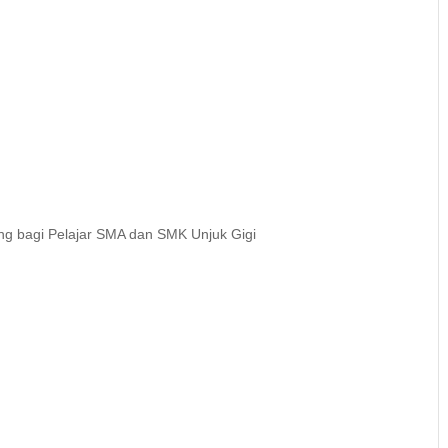
ung bagi Pelajar SMA dan SMK Unjuk Gigi