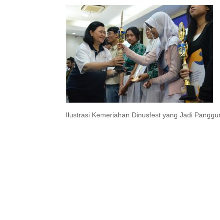
Ilustrasi Kemeriahan Dinusfest yang Jadi Pangg