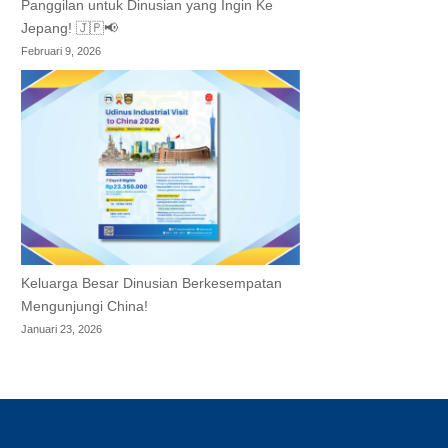
Panggilan untuk Dinusian yang Ingin Ke
Jepang! 🇯🇵📢
Februari 9, 2026
Keluarga Besar Dinusian Berkesempatan
Mengunjungi China!
Januari 23, 2026