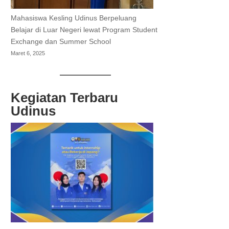
Mahasiswa Kesling Udinus Berpeluang
Belajar di Luar Negeri lewat Program Student
Exchange dan Summer School
Maret 6, 2025
Kegiatan Terbaru
Udinus