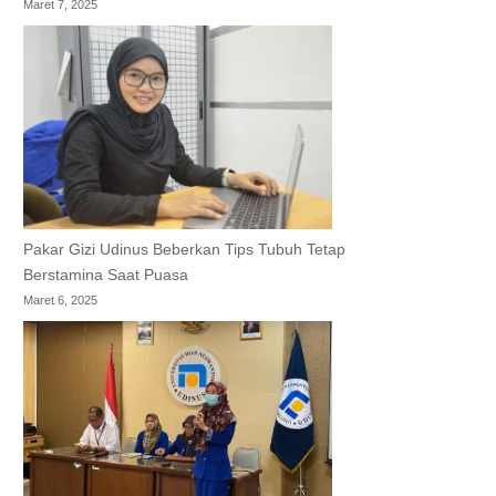
Maret 7, 2025
Pakar Gizi Udinus Beberkan Tips Tubuh Tetap
Berstamina Saat Puasa
Maret 6, 2025