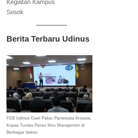
Kegiatan Kampus
Sosok
Berita Terbaru Udinus
FEB Udinus Gaet Pakar Pariwisata Kroasia,
Kupas Tuntas Peran Ilmu Manajemen di
Berbagai Sektor