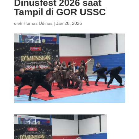
Dinusfest 2026 saat
Tampil di GOR USSC
oleh
Humas Udinus
|
Jan 28, 2026