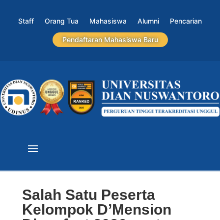
Staff
Orang Tua
Mahasiswa
Alumni
Pencarian
Pendaftaran Mahasiswa Baru
Salah Satu Peserta
Kelompok D’Mension