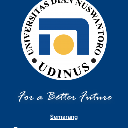
Semarang