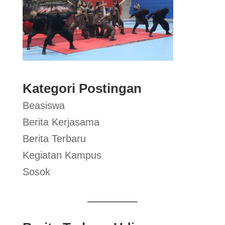
Kategori Postingan
Beasiswa
Berita Kerjasama
Berita Terbaru
Kegiatan Kampus
Sosok