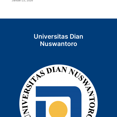
Januari 23, 2026
Universitas Dian
Nuswantoro