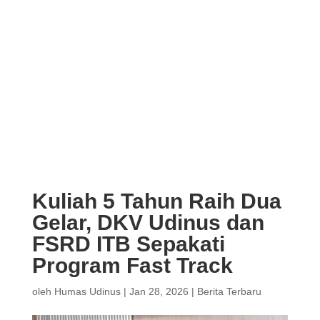
Kuliah 5 Tahun Raih Dua
Gelar, DKV Udinus dan
FSRD ITB Sepakati
Program Fast Track
oleh
Humas Udinus
|
Jan 28, 2026
|
Berita Terbaru