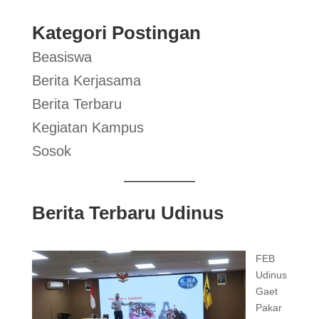
Kategori Postingan
Beasiswa
Berita Kerjasama
Berita Terbaru
Kegiatan Kampus
Sosok
Berita Terbaru Udinus
FEB
Udinus
Gaet
Pakar