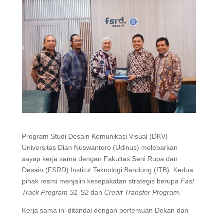
Program Studi Desain Komunikasi Visual (DKV)
Universitas Dian Nuswantoro (Udinus) melebarkan
sayap kerja sama dengan Fakultas Seni Rupa dan
Desain (FSRD) Institut Teknologi Bandung (ITB). Kedua
pihak resmi menjalin kesepakatan strategis berupa
Fast
Track Program S1-S2
dan
Credit Transfer Program
.
Kerja sama ini ditandai dengan pertemuan Dekan dan