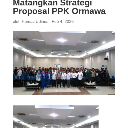
Matangkan Strategi
Proposal PPK Ormawa
oleh
Humas Udinus
|
Feb 4, 2026