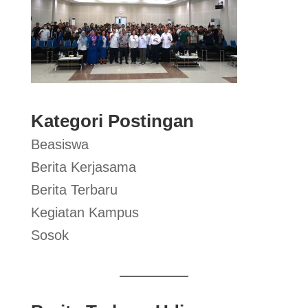
Kategori Postingan
Beasiswa
Berita Kerjasama
Berita Terbaru
Kegiatan Kampus
Sosok