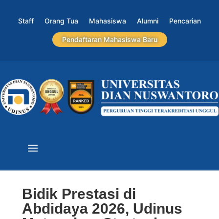
Staff
Orang Tua
Mahasiswa
Alumni
Pencarian
Pendaftaran Mahasiswa Baru
Bidik Prestasi di
Abdidaya 2026, Udinus