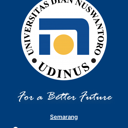
Semarang