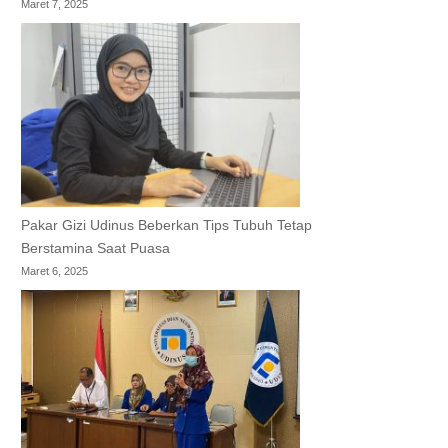
Maret 7, 2025
Pakar Gizi Udinus Beberkan Tips Tubuh Tetap
Berstamina Saat Puasa
Maret 6, 2025