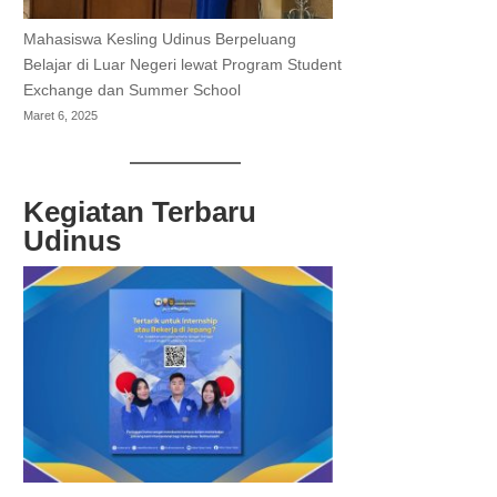
Mahasiswa Kesling Udinus Berpeluang
Belajar di Luar Negeri lewat Program Student
Exchange dan Summer School
Maret 6, 2025
Kegiatan Terbaru
Udinus