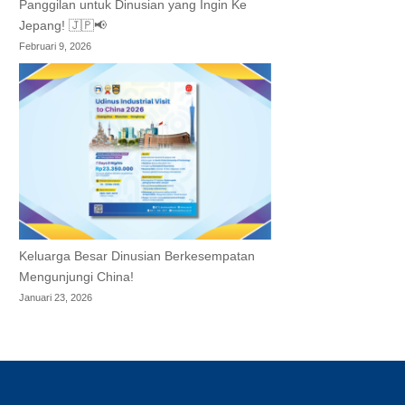
Panggilan untuk Dinusian yang Ingin Ke
Jepang! 🇯🇵📢
Februari 9, 2026
Keluarga Besar Dinusian Berkesempatan
Mengunjungi China!
Januari 23, 2026