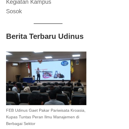
Kegiatan Kampus
Sosok
Berita Terbaru Udinus
FEB Udinus Gaet Pakar Pariwisata Kroasia,
Kupas Tuntas Peran Ilmu Manajemen di
Berbagai Sektor