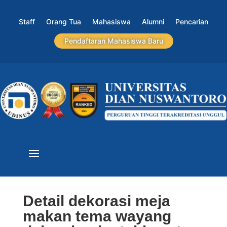
Staff
Orang Tua
Mahasiswa
Alumni
Pencarian
Pendaftaran Mahasiswa Baru
Detail dekorasi meja
makan tema wayang