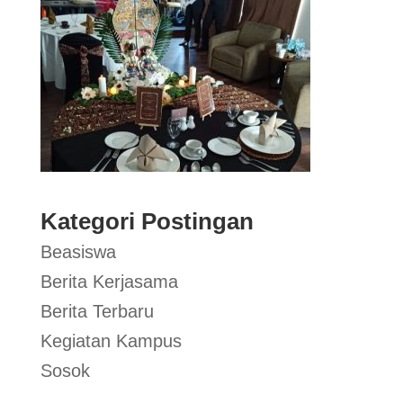
Kategori Postingan
Beasiswa
Berita Kerjasama
Berita Terbaru
Kegiatan Kampus
Sosok