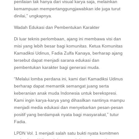
penilaian tak hanya dari visual karya saja, melainkan
kemampuan mempertanggungjawabkan ide juga turut
dinilai,” ungkapnya.
Wadah Edukasi dan Pembentukan Karakter
Di luar teknis perlombaan, ajang ini membawa visi dan
misi yang lebih besar bagi komunitas. Ketua Komunitas
Kamadiksi Udinus, Fadia Zulfa Kanaya, berharap ajang
tersebut dapat menjadi sarana edukasi dan
pembentukan karakter bagi generasi muda.
“Melalui lomba perdana ini, kami dari Kamadiksi Udinus
berharap dapat memantik semangat juang serta
keberanian anak muda Indonesia untuk berekspresi.
Kami ingin karya-karya yang dihasilkan nantinya mampu
menjadi media edukasi dan menyebarkan pesan-pesan
positif yang berdampak nyata bagi masyarakat,” tutur
Fadia.
LPDN Vol. 1 menjadi salah satu bukti nyata komitmen