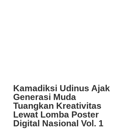
Kamadiksi Udinus Ajak
Generasi Muda
Tuangkan Kreativitas
Lewat Lomba Poster
Digital Nasional Vol. 1