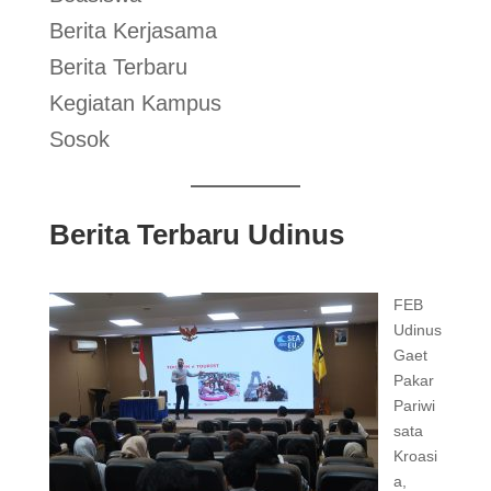
Berita Kerjasama
Berita Terbaru
Kegiatan Kampus
Sosok
Berita Terbaru Udinus
FEB
Udinus
Gaet
Pakar
Pariwi
sata
Kroasi
a,