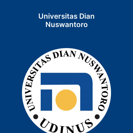
Universitas Dian
Nuswantoro