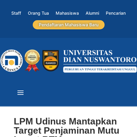
Staff
Orang Tua
Mahasiswa
Alumni
Pencarian
Pendaftaran Mahasiswa Baru
LPM Udinus Mantapkan
Target Penjaminan Mutu