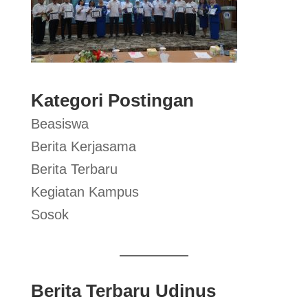
Kategori Postingan
Beasiswa
Berita Kerjasama
Berita Terbaru
Kegiatan Kampus
Sosok
Berita Terbaru Udinus