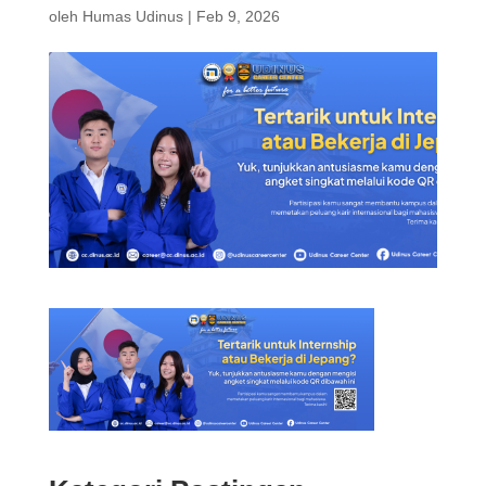
oleh
Humas Udinus
|
Feb 9, 2026