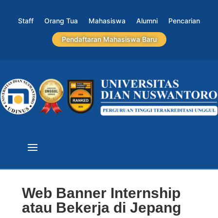
Staff
Orang Tua
Mahasiswa
Alumni
Pencarian
Pendaftaran Mahasiswa Baru
Web Banner Internship
atau Bekerja di Jepang