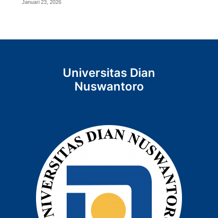
Januari 23, 2026
Universitas Dian
Nuswantoro