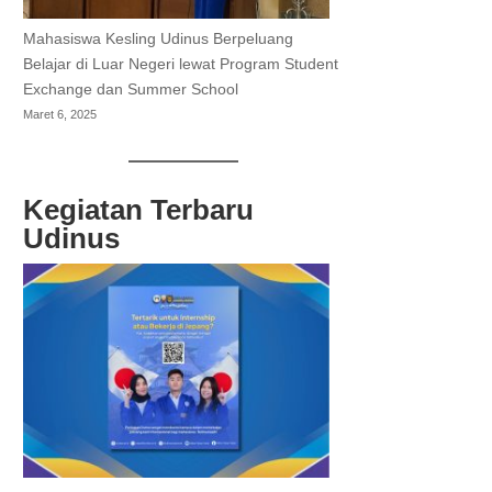
Mahasiswa Kesling Udinus Berpeluang
Belajar di Luar Negeri lewat Program Student
Exchange dan Summer School
Maret 6, 2025
Kegiatan Terbaru
Udinus