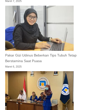
Maret 7, 2025
Pakar Gizi Udinus Beberkan Tips Tubuh Tetap
Berstamina Saat Puasa
Maret 6, 2025