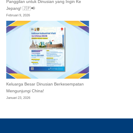
Panggilan untuk Dinusian yang Ingin Ke
Jepang! 🇯🇵📢
Februari 9, 2026
Keluarga Besar Dinusian Berkesempatan
Mengunjungi China!
Januari 23, 2026