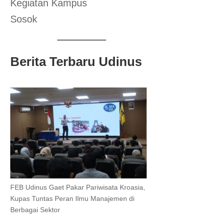
Kegiatan Kampus
Sosok
Berita Terbaru Udinus
FEB Udinus Gaet Pakar Pariwisata Kroasia,
Kupas Tuntas Peran Ilmu Manajemen di
Berbagai Sektor