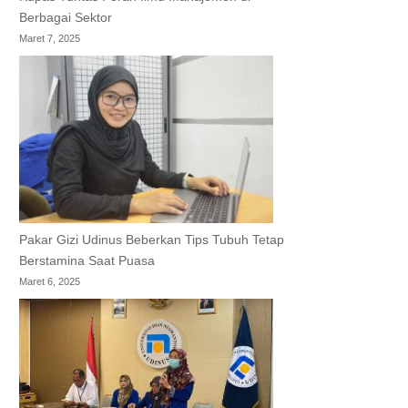
Berbagai Sektor
Maret 7, 2025
Pakar Gizi Udinus Beberkan Tips Tubuh Tetap
Berstamina Saat Puasa
Maret 6, 2025