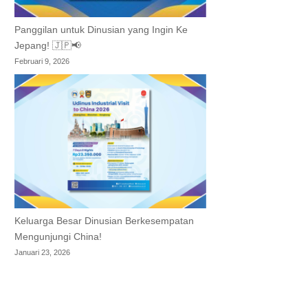
Panggilan untuk Dinusian yang Ingin Ke
Jepang! 🇯🇵📢
Februari 9, 2026
Keluarga Besar Dinusian Berkesempatan
Mengunjungi China!
Januari 23, 2026