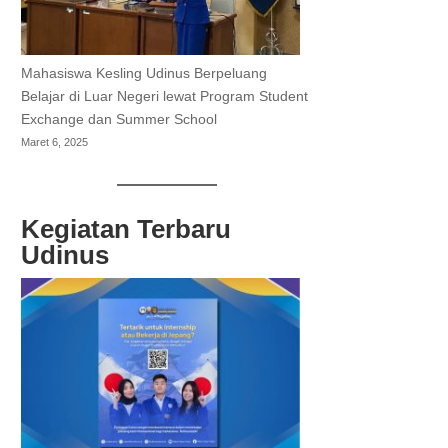
Mahasiswa Kesling Udinus Berpeluang
Belajar di Luar Negeri lewat Program Student
Exchange dan Summer School
Maret 6, 2025
Kegiatan Terbaru
Udinus