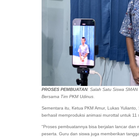
PROSES PEMBUATAN
: Salah Satu Siswa SMAN
Bersama Tim PKM Udinus
.
Sementara itu, Ketua PKM Amur, Lukas Yulianto,
berhasil memproduksi animasi murottal untuk 11 
“Proses pembuatannya bisa berjalan lancar da
peserta. Guru dan siswa juga memberikan tangg