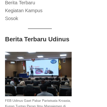
Berita Terbaru
Kegiatan Kampus
Sosok
Berita Terbaru Udinus
FEB Udinus Gaet Pakar Pariwisata Kroasia,
Kupas Tuntas Peran Ilmu Manajemen di