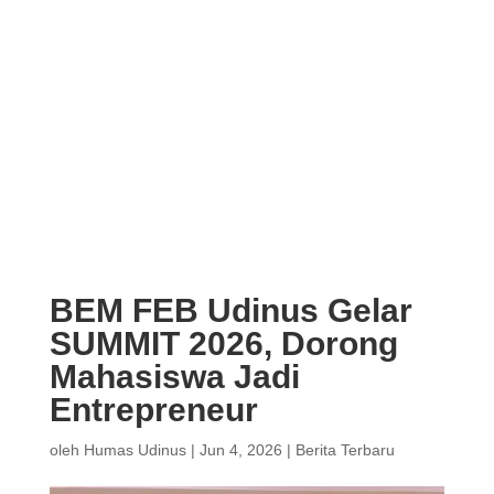
BEM FEB Udinus Gelar
SUMMIT 2026, Dorong
Mahasiswa Jadi
Entrepreneur
oleh
Humas Udinus
|
Jun 4, 2026
|
Berita Terbaru