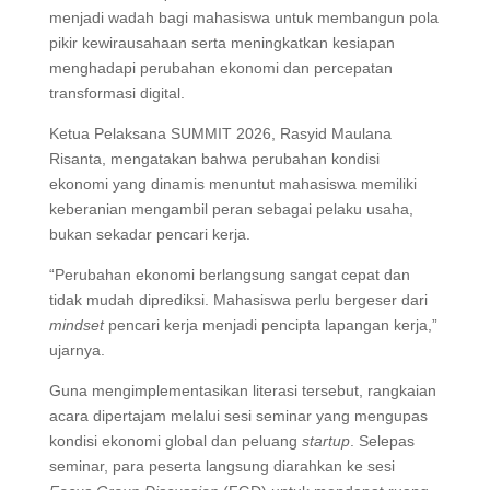
menjadi wadah bagi mahasiswa untuk membangun pola
pikir kewirausahaan serta meningkatkan kesiapan
menghadapi perubahan ekonomi dan percepatan
transformasi digital.
Ketua Pelaksana SUMMIT 2026, Rasyid Maulana
Risanta, mengatakan bahwa perubahan kondisi
ekonomi yang dinamis menuntut mahasiswa memiliki
keberanian mengambil peran sebagai pelaku usaha,
bukan sekadar pencari kerja.
“Perubahan ekonomi berlangsung sangat cepat dan
tidak mudah diprediksi. Mahasiswa perlu bergeser dari
mindset
pencari kerja menjadi pencipta lapangan kerja,”
ujarnya.
Guna mengimplementasikan literasi tersebut, rangkaian
acara dipertajam melalui sesi seminar yang mengupas
kondisi ekonomi global dan peluang
startup
. Selepas
seminar, para peserta langsung diarahkan ke sesi