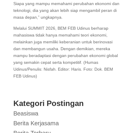
Siapa yang mampu memahami perubahan ekonomi dan
teknologi, dia yang akan lebih siap mengambil peran di
masa depan,” ungkapnya.
Melalui SUMMIT 2026, BEM FEB Udinus berharap
mahasiswa tidak hanya memahami teori ekonomi,
melainkan juga memiliki keberanian untuk berinovasi
dan membangun usaha. Dengan demikian, mereka
mampu beradaptasi dengan perubahan ekonomi global
yang semakin cepat serta kompetitif. (Humas
Udinus/Penulis: Nisfah. Editor: Haris. Foto: Dok. BEM
FEB Udinus)
Kategori Postingan
Beasiswa
Berita Kerjasama
Berita Terbaru