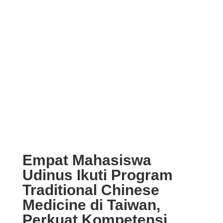
Empat Mahasiswa
Udinus Ikuti Program
Traditional Chinese
Medicine di Taiwan,
Perkuat Kompetensi