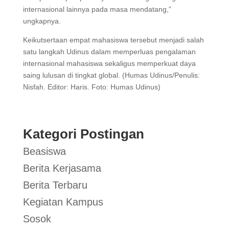
internasional lainnya pada masa mendatang,”
ungkapnya.
Keikutsertaan empat mahasiswa tersebut menjadi salah
satu langkah Udinus dalam memperluas pengalaman
internasional mahasiswa sekaligus memperkuat daya
saing lulusan di tingkat global. (Humas Udinus/Penulis:
Nisfah. Editor: Haris. Foto: Humas Udinus)
Kategori Postingan
Beasiswa
Berita Kerjasama
Berita Terbaru
Kegiatan Kampus
Sosok