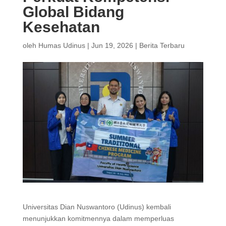
Global Bidang
Kesehatan
oleh
Humas Udinus
|
Jun 19, 2026
|
Berita Terbaru
Universitas Dian Nuswantoro (Udinus) kembali
menunjukkan komitmennya dalam memperluas