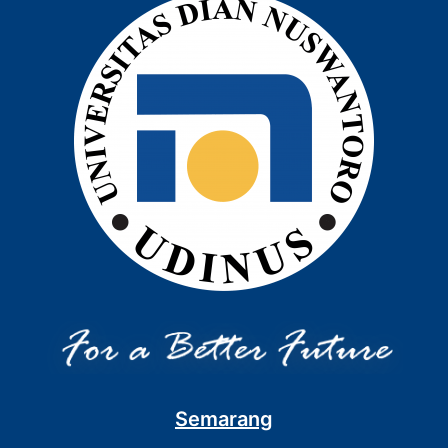
Semarang