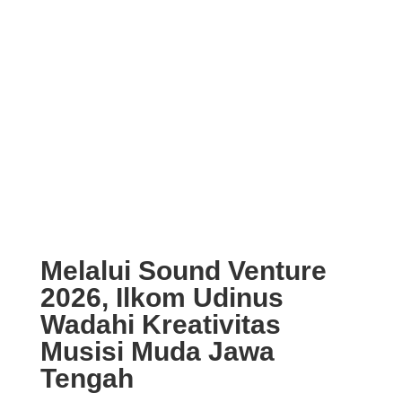
Melalui Sound Venture
2026, Ilkom Udinus
Wadahi Kreativitas
Musisi Muda Jawa
Tengah