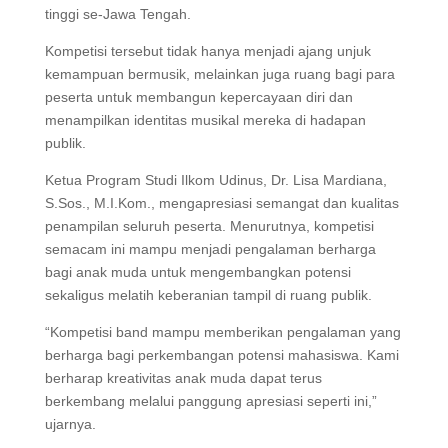
tinggi se-Jawa Tengah.
Kompetisi tersebut tidak hanya menjadi ajang unjuk
kemampuan bermusik, melainkan juga ruang bagi para
peserta untuk membangun kepercayaan diri dan
menampilkan identitas musikal mereka di hadapan
publik.
Ketua Program Studi Ilkom Udinus, Dr. Lisa Mardiana,
S.Sos., M.I.Kom., mengapresiasi semangat dan kualitas
penampilan seluruh peserta. Menurutnya, kompetisi
semacam ini mampu menjadi pengalaman berharga
bagi anak muda untuk mengembangkan potensi
sekaligus melatih keberanian tampil di ruang publik.
“Kompetisi band mampu memberikan pengalaman yang
berharga bagi perkembangan potensi mahasiswa. Kami
berharap kreativitas anak muda dapat terus
berkembang melalui panggung apresiasi seperti ini,”
ujarnya.