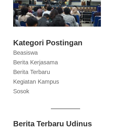
Kategori Postingan
Beasiswa
Berita Kerjasama
Berita Terbaru
Kegiatan Kampus
Sosok
Berita Terbaru Udinus