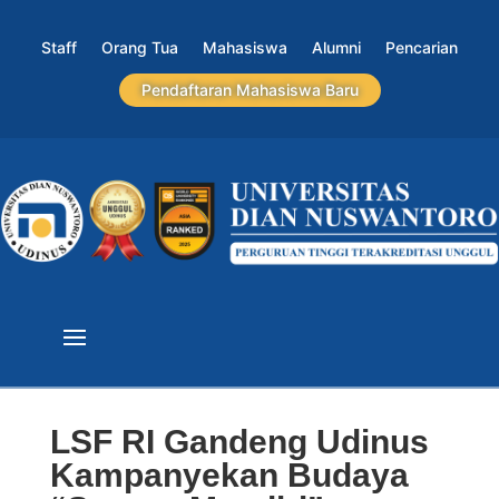
Staff
Orang Tua
Mahasiswa
Alumni
Pencarian
Pendaftaran Mahasiswa Baru
LSF RI Gandeng Udinus
Kampanyekan Budaya