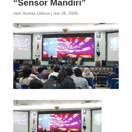
“Sensor Mandiri”
oleh
Humas Udinus
|
Jun 26, 2026