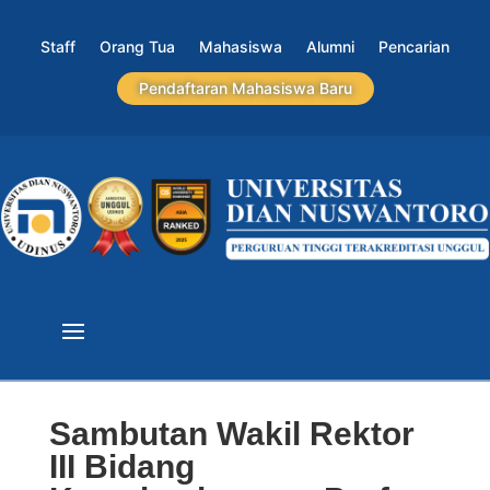
Staff
Orang Tua
Mahasiswa
Alumni
Pencarian
Pendaftaran Mahasiswa Baru
Sambutan Wakil Rektor
III Bidang