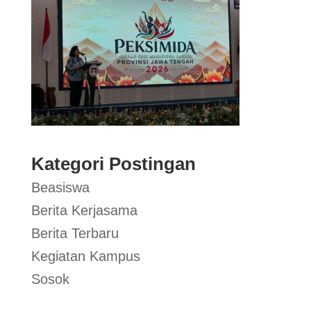
Kategori Postingan
Beasiswa
Berita Kerjasama
Berita Terbaru
Kegiatan Kampus
Sosok