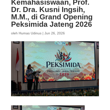
Kemahasiswaan, Prof.
Dr. Dra. Kusni Ingsih,
M.M., di Grand Opening
Peksimida Jateng 2026
oleh
Humas Udinus
|
Jun 26, 2026