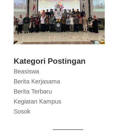
Kategori Postingan
Beasiswa
Berita Kerjasama
Berita Terbaru
Kegiatan Kampus
Sosok