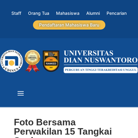
Staff
Orang Tua
Mahasiswa
Alumni
Pencarian
Pendaftaran Mahasiswa Baru
Foto Bersama
Perwakilan 15 Tangkai