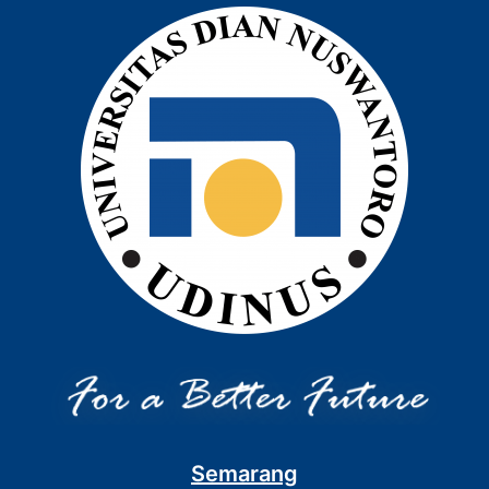
Semarang