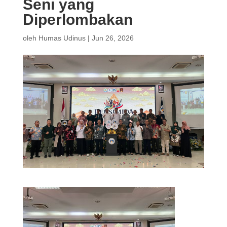
Seni yang
Diperlombakan
oleh
Humas Udinus
|
Jun 26, 2026