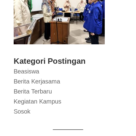
Kategori Postingan
Beasiswa
Berita Kerjasama
Berita Terbaru
Kegiatan Kampus
Sosok