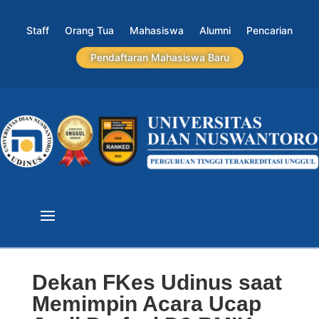
Staff
Orang Tua
Mahasiswa
Alumni
Pencarian
Pendaftaran Mahasiswa Baru
Dekan FKes Udinus saat
Memimpin Acara Ucap