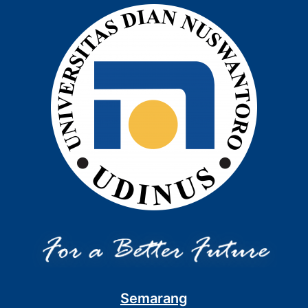
Semarang