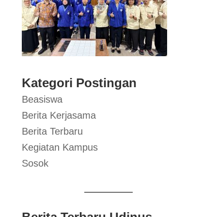
Kategori Postingan
Beasiswa
Berita Kerjasama
Berita Terbaru
Kegiatan Kampus
Sosok