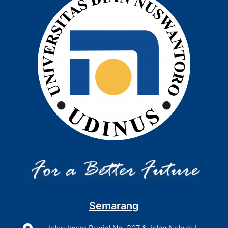
Semarang