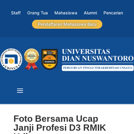
Staff
Orang Tua
Mahasiswa
Alumni
Pencarian
Pendaftaran Mahasiswa Baru
Foto Bersama Ucap
Janji Profesi D3 RMIK