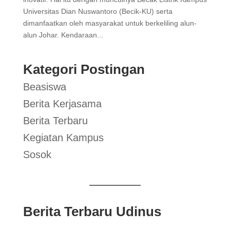
Universitas Dian Nuswantoro (Becik-KU) serta
dimanfaatkan oleh masyarakat untuk berkeliling alun-
alun Johar. Kendaraan...
Kategori Postingan
Beasiswa
Berita Kerjasama
Berita Terbaru
Kegiatan Kampus
Sosok
Berita Terbaru Udinus