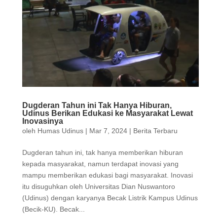
Dugderan Tahun ini Tak Hanya Hiburan,
Udinus Berikan Edukasi ke Masyarakat Lewat
Inovasinya
oleh
Humas Udinus
|
Mar 7, 2024
|
Berita Terbaru
Dugderan tahun ini, tak hanya memberikan hiburan
kepada masyarakat, namun terdapat inovasi yang
mampu memberikan edukasi bagi masyarakat. Inovasi
itu disuguhkan oleh Universitas Dian Nuswantoro
(Udinus) dengan karyanya Becak Listrik Kampus Udinus
(Becik-KU). Becak...