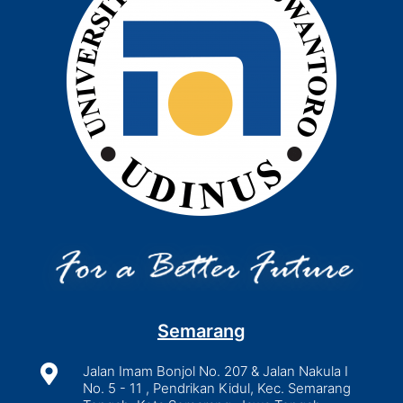
Semarang

Jalan Imam Bonjol No. 207 & Jalan Nakula I
No. 5 - 11 , Pendrikan Kidul, Kec. Semarang