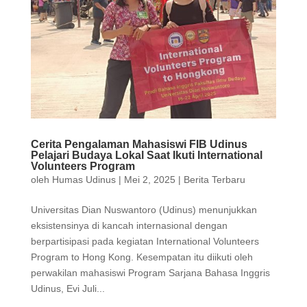
Cerita Pengalaman Mahasiswi FIB Udinus
Pelajari Budaya Lokal Saat Ikuti International
Volunteers Program
oleh
Humas Udinus
|
Mei 2, 2025
|
Berita Terbaru
Universitas Dian Nuswantoro (Udinus) menunjukkan
eksistensinya di kancah internasional dengan
berpartisipasi pada kegiatan International Volunteers
Program to Hong Kong. Kesempatan itu diikuti oleh
perwakilan mahasiswi Program Sarjana Bahasa Inggris
Udinus, Evi Juli...