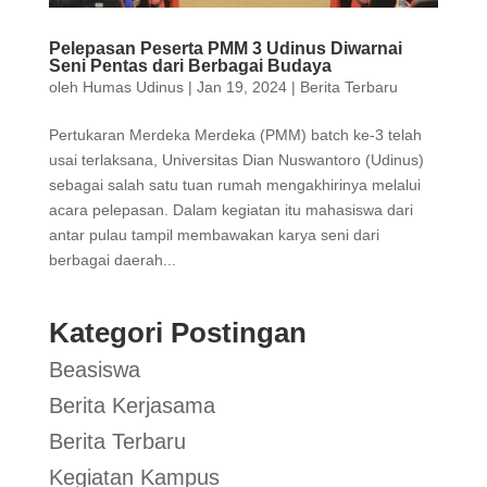
Pelepasan Peserta PMM 3 Udinus Diwarnai
Seni Pentas dari Berbagai Budaya
oleh
Humas Udinus
|
Jan 19, 2024
|
Berita Terbaru
Pertukaran Merdeka Merdeka (PMM) batch ke-3 telah
usai terlaksana, Universitas Dian Nuswantoro (Udinus)
sebagai salah satu tuan rumah mengakhirinya melalui
acara pelepasan. Dalam kegiatan itu mahasiswa dari
antar pulau tampil membawakan karya seni dari
berbagai daerah...
Kategori Postingan
Beasiswa
Berita Kerjasama
Berita Terbaru
Kegiatan Kampus