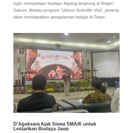
ingin mempelajari budaya Jepang langsung di Negeri
Sakura. Melalui program ‘Udinus Scientific Visit’, peserta
akan mendapatkan pengalaman belajar di Tokyo...
D’Agaksara Ajak Siswa SMA/K untuk
Lestarikan Budaya Jawa