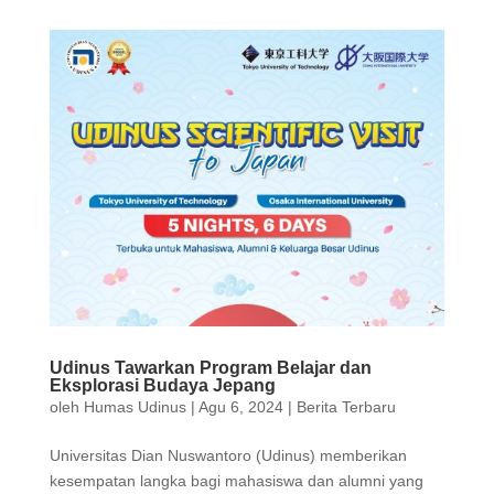
Udinus Tawarkan Program Belajar dan
Eksplorasi Budaya Jepang
oleh
Humas Udinus
|
Agu 6, 2024
|
Berita Terbaru
Universitas Dian Nuswantoro (Udinus) memberikan
kesempatan langka bagi mahasiswa dan alumni yang