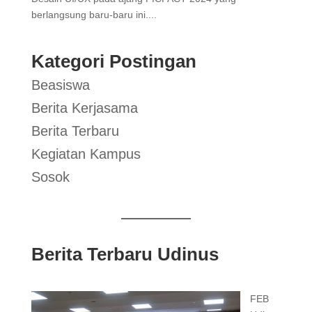
berlangsung baru-baru ini....
Kategori Postingan
Beasiswa
Berita Kerjasama
Berita Terbaru
Kegiatan Kampus
Sosok
Berita Terbaru Udinus
FEB