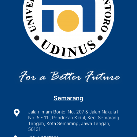
Semarang

Jalan Imam Bonjol No. 207 & Jalan Nakula I
No. 5 - 11 , Pendrikan Kidul, Kec. Semarang
Tengah, Kota Semarang, Jawa Tengah,
50131