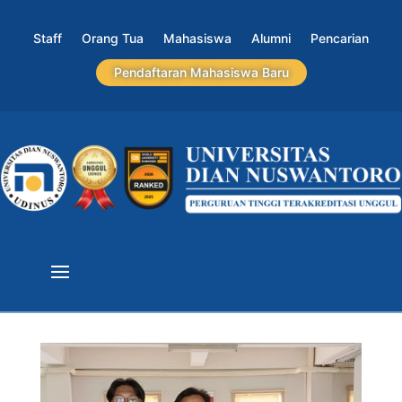
Staff
Orang Tua
Mahasiswa
Alumni
Pencarian
Pendaftaran Mahasiswa Baru