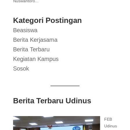
Nuswantoro...
Kategori Postingan
Beasiswa
Berita Kerjasama
Berita Terbaru
Kegiatan Kampus
Sosok
Berita Terbaru Udinus
FEB
Udinus