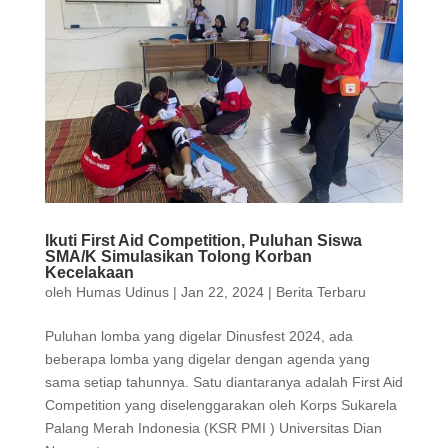
Ikuti First Aid Competition, Puluhan Siswa
SMA/K Simulasikan Tolong Korban
Kecelakaan
oleh
Humas Udinus
|
Jan 22, 2024
|
Berita Terbaru
Puluhan lomba yang digelar Dinusfest 2024, ada
beberapa lomba yang digelar dengan agenda yang
sama setiap tahunnya. Satu diantaranya adalah First Aid
Competition yang diselenggarakan oleh Korps Sukarela
Palang Merah Indonesia (KSR PMI ) Universitas Dian