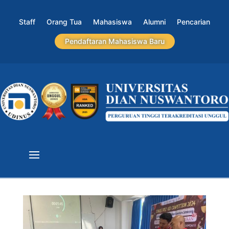
Staff
Orang Tua
Mahasiswa
Alumni
Pencarian
Pendaftaran Mahasiswa Baru