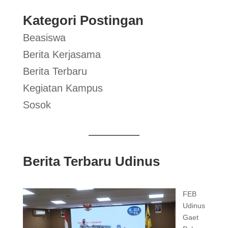
Kategori Postingan
Beasiswa
Berita Kerjasama
Berita Terbaru
Kegiatan Kampus
Sosok
Berita Terbaru Udinus
FEB
Udinus
Gaet