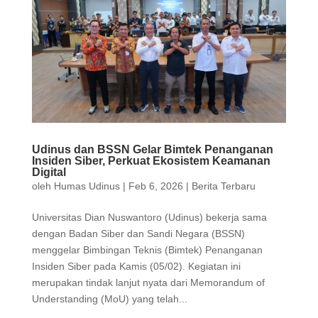
Udinus dan BSSN Gelar Bimtek Penanganan
Insiden Siber, Perkuat Ekosistem Keamanan
Digital
oleh
Humas Udinus
|
Feb 6, 2026
|
Berita Terbaru
Universitas Dian Nuswantoro (Udinus) bekerja sama
dengan Badan Siber dan Sandi Negara (BSSN)
menggelar Bimbingan Teknis (Bimtek) Penanganan
Insiden Siber pada Kamis (05/02). Kegiatan ini
merupakan tindak lanjut nyata dari Memorandum of
Understanding (MoU) yang telah...