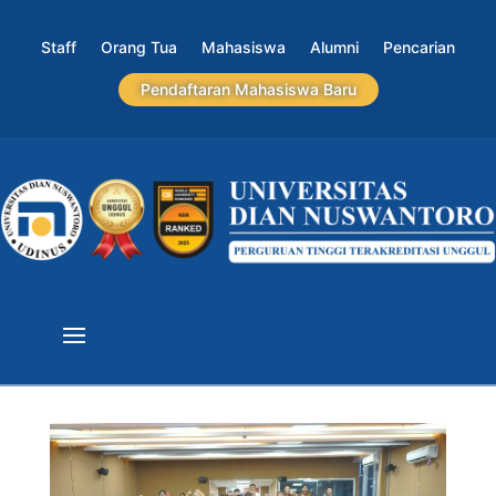
Staff
Orang Tua
Mahasiswa
Alumni
Pencarian
Pendaftaran Mahasiswa Baru