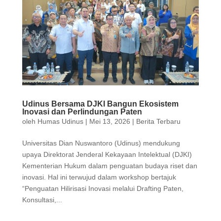
Udinus Bersama DJKI Bangun Ekosistem
Inovasi dan Perlindungan Paten
oleh
Humas Udinus
|
Mei 13, 2026
|
Berita Terbaru
Universitas Dian Nuswantoro (Udinus) mendukung
upaya Direktorat Jenderal Kekayaan Intelektual (DJKI)
Kementerian Hukum dalam penguatan budaya riset dan
inovasi. Hal ini terwujud dalam workshop bertajuk
“Penguatan Hilirisasi Inovasi melalui Drafting Paten,
Konsultasi,...