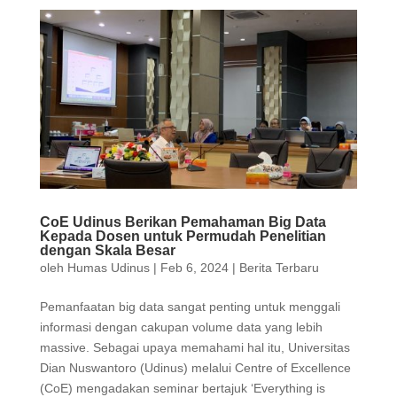
CoE Udinus Berikan Pemahaman Big Data
Kepada Dosen untuk Permudah Penelitian
dengan Skala Besar
oleh
Humas Udinus
|
Feb 6, 2024
|
Berita Terbaru
Pemanfaatan big data sangat penting untuk menggali
informasi dengan cakupan volume data yang lebih
massive. Sebagai upaya memahami hal itu, Universitas
Dian Nuswantoro (Udinus) melalui Centre of Excellence
(CoE) mengadakan seminar bertajuk ‘Everything is