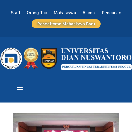
Staff
Orang Tua
Mahasiswa
Alumni
Pencarian
Pendaftaran Mahasiswa Baru