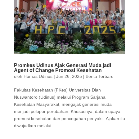
Promkes Udinus Ajak Generasi Muda jadi
Agent of Change Promosi Kesehatan
oleh
Humas Udinus
|
Jun 26, 2025
|
Berita Terbaru
Fakultas Kesehatan (FKes) Universitas Dian
Nuswantoro (Udinus) melalui Program Sarjana
Kesehatan Masyarakat, mengajak generasi muda
menjadi pelopor perubahan. Khususnya, dalam upaya
promosi kesehatan dan pencegahan penyakit. Ajakan itu
diwujudkan melalui...