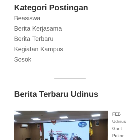
Kategori Postingan
Beasiswa
Berita Kerjasama
Berita Terbaru
Kegiatan Kampus
Sosok
Berita Terbaru Udinus
FEB
Udinus
Gaet
Pakar