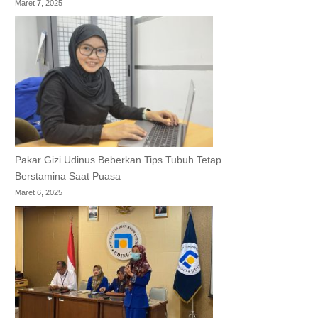
Maret 7, 2025
Pakar Gizi Udinus Beberkan Tips Tubuh Tetap
Berstamina Saat Puasa
Maret 6, 2025