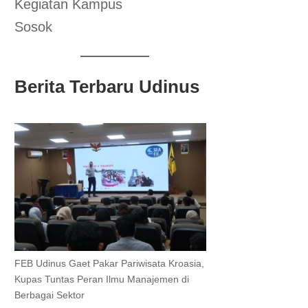
Kegiatan Kampus
Sosok
Berita Terbaru Udinus
FEB Udinus Gaet Pakar Pariwisata Kroasia,
Kupas Tuntas Peran Ilmu Manajemen di
Berbagai Sektor