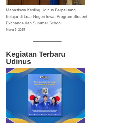
Mahasiswa Kesling Udinus Berpeluang
Belajar di Luar Negeri lewat Program Student
Exchange dan Summer School
Maret 6, 2025
Kegiatan Terbaru
Udinus