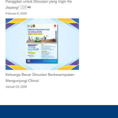
Panggilan untuk Dinusian yang Ingin Ke
Jepang! 🇯🇵📢
Februari 9, 2026
Keluarga Besar Dinusian Berkesempatan
Mengunjungi China!
Januari 23, 2026