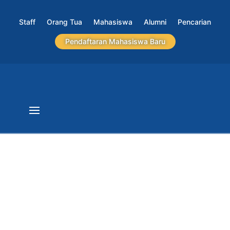
Staff
Orang Tua
Mahasiswa
Alumni
Pencarian
Pendaftaran Mahasiswa Baru