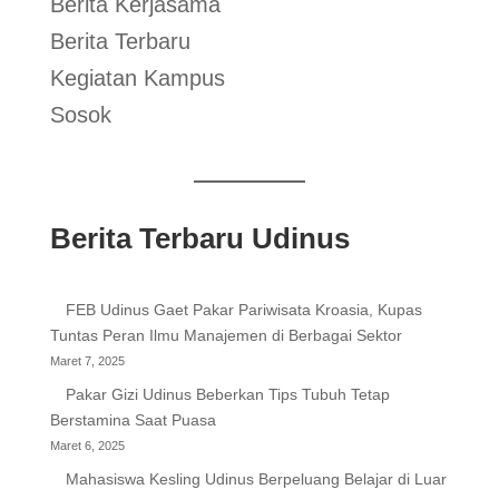
Berita Kerjasama
Berita Terbaru
Kegiatan Kampus
Sosok
Berita Terbaru Udinus
FEB Udinus Gaet Pakar Pariwisata Kroasia, Kupas
Tuntas Peran Ilmu Manajemen di Berbagai Sektor
Maret 7, 2025
Pakar Gizi Udinus Beberkan Tips Tubuh Tetap
Berstamina Saat Puasa
Maret 6, 2025
Mahasiswa Kesling Udinus Berpeluang Belajar di Luar