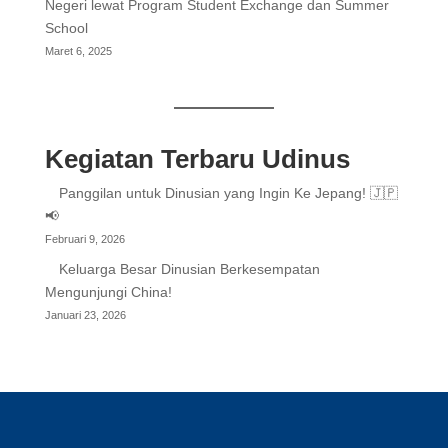
Negeri lewat Program Student Exchange dan Summer
School
Maret 6, 2025
Kegiatan Terbaru Udinus
Panggilan untuk Dinusian yang Ingin Ke Jepang! 🇯🇵
📢
Februari 9, 2026
Keluarga Besar Dinusian Berkesempatan
Mengunjungi China!
Januari 23, 2026