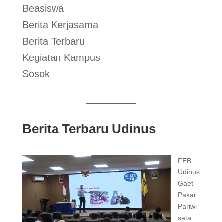
Beasiswa
Berita Kerjasama
Berita Terbaru
Kegiatan Kampus
Sosok
Berita Terbaru Udinus
FEB
Udinus
Gaet
Pakar
Pariwi
sata