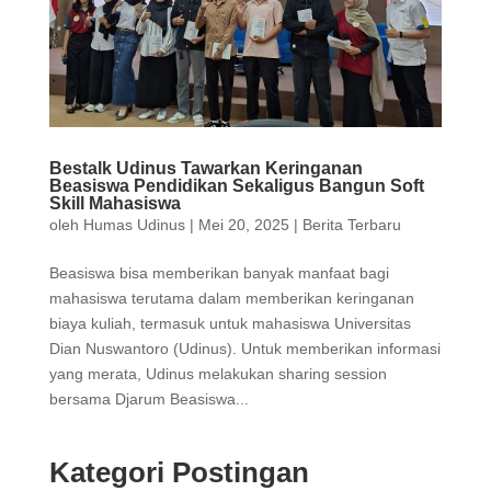
Bestalk Udinus Tawarkan Keringanan
Beasiswa Pendidikan Sekaligus Bangun Soft
Skill Mahasiswa
oleh
Humas Udinus
|
Mei 20, 2025
|
Berita Terbaru
Beasiswa bisa memberikan banyak manfaat bagi
mahasiswa terutama dalam memberikan keringanan
biaya kuliah, termasuk untuk mahasiswa Universitas
Dian Nuswantoro (Udinus). Untuk memberikan informasi
yang merata, Udinus melakukan sharing session
bersama Djarum Beasiswa...
Kategori Postingan