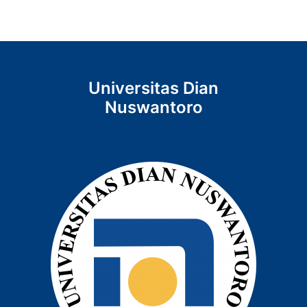
Universitas Dian
Nuswantoro