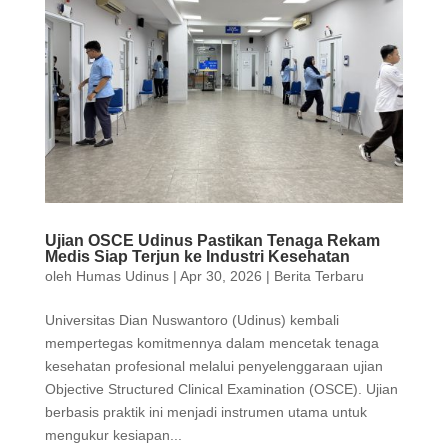
Ujian OSCE Udinus Pastikan Tenaga Rekam
Medis Siap Terjun ke Industri Kesehatan
oleh
Humas Udinus
|
Apr 30, 2026
|
Berita Terbaru
Universitas Dian Nuswantoro (Udinus) kembali
mempertegas komitmennya dalam mencetak tenaga
kesehatan profesional melalui penyelenggaraan ujian
Objective Structured Clinical Examination (OSCE). Ujian
berbasis praktik ini menjadi instrumen utama untuk
mengukur kesiapan...