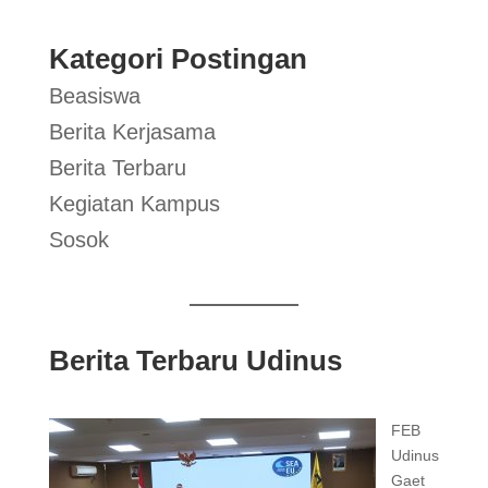
Kategori Postingan
Beasiswa
Berita Kerjasama
Berita Terbaru
Kegiatan Kampus
Sosok
Berita Terbaru Udinus
FEB
Udinus
Gaet