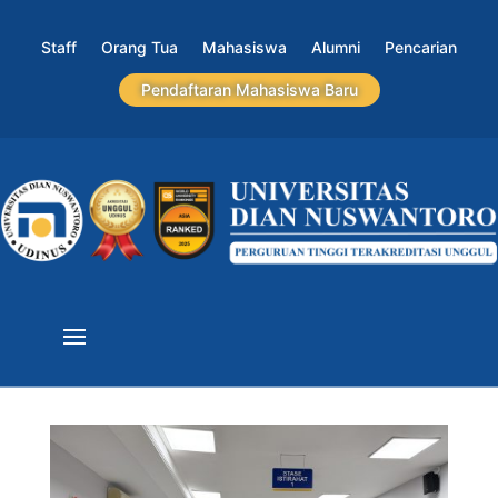
Staff
Orang Tua
Mahasiswa
Alumni
Pencarian
Pendaftaran Mahasiswa Baru