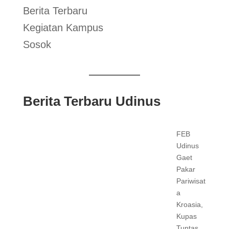
Berita Terbaru
Kegiatan Kampus
Sosok
Berita Terbaru Udinus
FEB
Udinus
Gaet
Pakar
Pariwisat
a
Kroasia,
Kupas
Tuntas