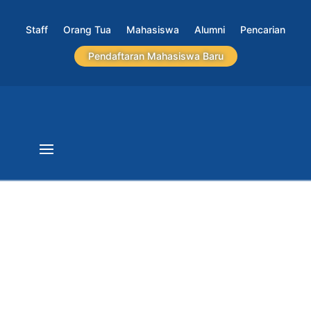
Staff
Orang Tua
Mahasiswa
Alumni
Pencarian
Pendaftaran Mahasiswa Baru