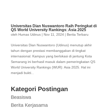
Universitas Dian Nuswantoro Raih Peringkat di
QS World University Rankings: Asia 2025
oleh
Humas Udinus
|
Nov 11, 2024
|
Berita Terbaru
Universitas Dian Nuswantoro (Udinus) menutup akhir
tahun dengan prestasi membanggakan di tingkat
internasional. Kampus yang berlokasi di jantung Kota
Semarang ini berhasil masuk dalam pemeringkatan QS
World University Rankings (WUR): Asia 2025. Hal ini
menjadi bukti...
Kategori Postingan
Beasiswa
Berita Kerjasama