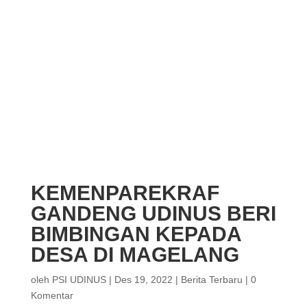
KEMENPAREKRAF
GANDENG UDINUS BERI
BIMBINGAN KEPADA
DESA DI MAGELANG
oleh
PSI UDINUS
|
Des 19, 2022
|
Berita Terbaru
|
0
Komentar