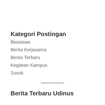
Kategori Postingan
Beasiswa
Berita Kerjasama
Berita Terbaru
Kegiatan Kampus
Sosok
Berita Terbaru Udinus