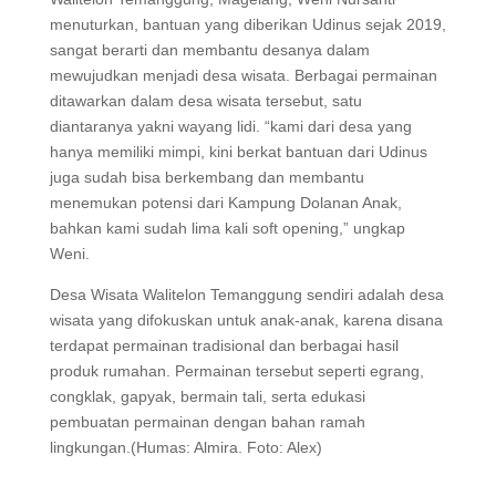
menuturkan, bantuan yang diberikan Udinus sejak 2019,
sangat berarti dan membantu desanya dalam
mewujudkan menjadi desa wisata. Berbagai permainan
ditawarkan dalam desa wisata tersebut, satu
diantaranya yakni wayang lidi. “kami dari desa yang
hanya memiliki mimpi, kini berkat bantuan dari Udinus
juga sudah bisa berkembang dan membantu
menemukan potensi dari Kampung Dolanan Anak,
bahkan kami sudah lima kali soft opening,” ungkap
Weni.
Desa Wisata Walitelon Temanggung sendiri adalah desa
wisata yang difokuskan untuk anak-anak, karena disana
terdapat permainan tradisional dan berbagai hasil
produk rumahan. Permainan tersebut seperti egrang,
congklak, gapyak, bermain tali, serta edukasi
pembuatan permainan dengan bahan ramah
lingkungan.(Humas: Almira. Foto: Alex)