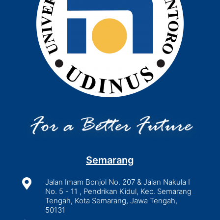
Semarang

Jalan Imam Bonjol No. 207 & Jalan Nakula I
No. 5 - 11 , Pendrikan Kidul, Kec. Semarang
Tengah, Kota Semarang, Jawa Tengah,
50131