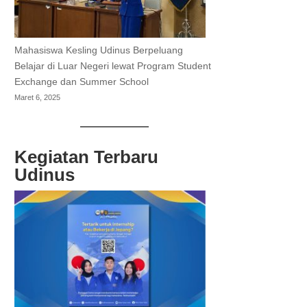
Mahasiswa Kesling Udinus Berpeluang
Belajar di Luar Negeri lewat Program Student
Exchange dan Summer School
Maret 6, 2025
Kegiatan Terbaru
Udinus