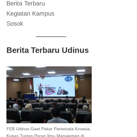
Berita Terbaru
Kegiatan Kampus
Sosok
Berita Terbaru Udinus
FEB Udinus Gaet Pakar Pariwisata Kroasia,
Kupas Tuntas Peran Ilmu Manajemen di