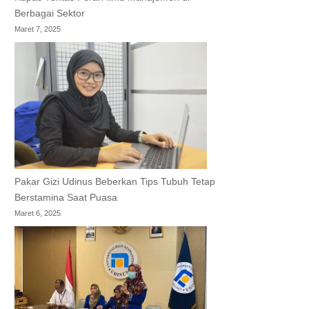
Berbagai Sektor
Maret 7, 2025
Pakar Gizi Udinus Beberkan Tips Tubuh Tetap
Berstamina Saat Puasa
Maret 6, 2025