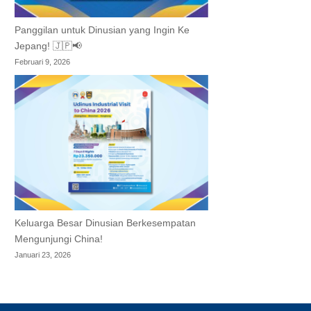
Panggilan untuk Dinusian yang Ingin Ke
Jepang! 🇯🇵📢
Februari 9, 2026
Keluarga Besar Dinusian Berkesempatan
Mengunjungi China!
Januari 23, 2026