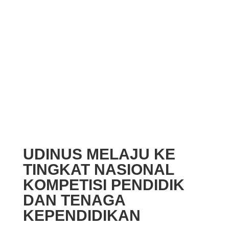
UDINUS MELAJU KE
TINGKAT NASIONAL
KOMPETISI PENDIDIK
DAN TENAGA
KEPENDIDIKAN