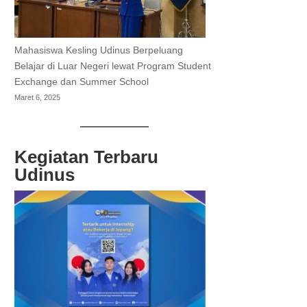
Mahasiswa Kesling Udinus Berpeluang
Belajar di Luar Negeri lewat Program Student
Exchange dan Summer School
Maret 6, 2025
Kegiatan Terbaru
Udinus