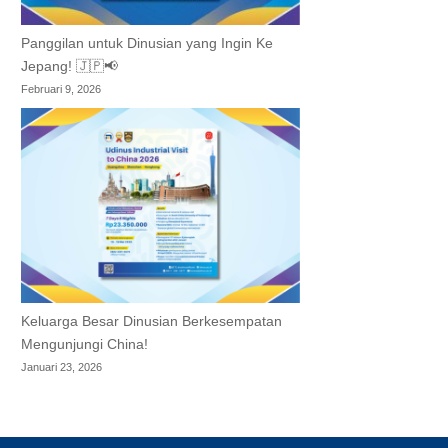
Panggilan untuk Dinusian yang Ingin Ke
Jepang! 🇯🇵📢
Februari 9, 2026
Keluarga Besar Dinusian Berkesempatan
Mengunjungi China!
Januari 23, 2026