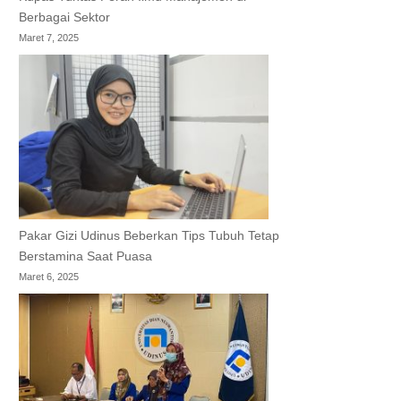
Berbagai Sektor
Maret 7, 2025
Pakar Gizi Udinus Beberkan Tips Tubuh Tetap
Berstamina Saat Puasa
Maret 6, 2025