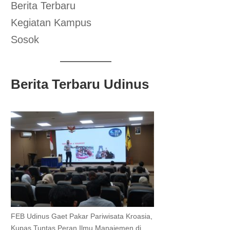
Berita Terbaru
Kegiatan Kampus
Sosok
Berita Terbaru Udinus
FEB Udinus Gaet Pakar Pariwisata Kroasia,
Kupas Tuntas Peran Ilmu Manajemen di