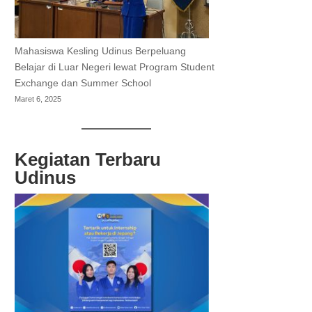
Mahasiswa Kesling Udinus Berpeluang
Belajar di Luar Negeri lewat Program Student
Exchange dan Summer School
Maret 6, 2025
Kegiatan Terbaru
Udinus