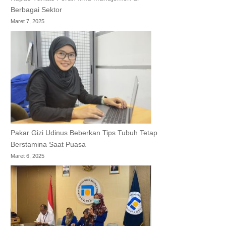
Berbagai Sektor
Maret 7, 2025
Pakar Gizi Udinus Beberkan Tips Tubuh Tetap
Berstamina Saat Puasa
Maret 6, 2025