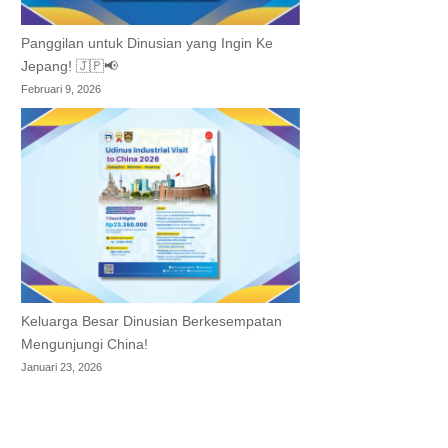
Panggilan untuk Dinusian yang Ingin Ke
Jepang! 🇯🇵📢
Februari 9, 2026
Keluarga Besar Dinusian Berkesempatan
Mengunjungi China!
Januari 23, 2026