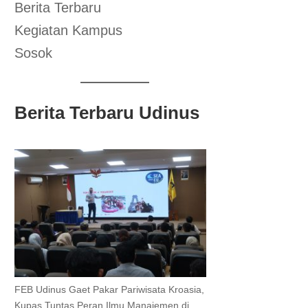
Berita Terbaru
Kegiatan Kampus
Sosok
Berita Terbaru Udinus
FEB Udinus Gaet Pakar Pariwisata Kroasia,
Kupas Tuntas Peran Ilmu Manajemen di