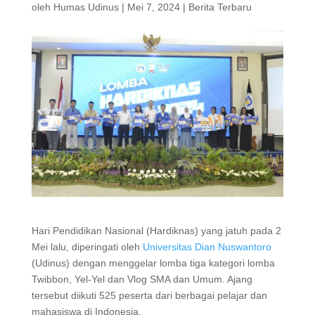
oleh
Humas Udinus
|
Mei 7, 2024
|
Berita Terbaru
Hari Pendidikan Nasional (Hardiknas) yang jatuh pada 2
Mei lalu, diperingati oleh
Universitas Dian Nuswantoro
(Udinus) dengan menggelar lomba tiga kategori lomba
Twibbon, Yel-Yel dan Vlog SMA dan Umum. Ajang
tersebut diikuti 525 peserta dari berbagai pelajar dan
mahasiswa di Indonesia.