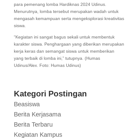
para pemenang lomba Hardiknas 2024 Udinus.
Menurutnya, lomba tersebut merupakan wadah untuk
mengasah kemampuan serta mengeksplorasi kreativitas
siswa.
“Kegiatan ini sangat bagus sekali untuk membentuk
karakter siswa. Penghargaan yang diberikan merupakan
kerja keras dan semangat siswa untuk memberikan
yang terbaik di lomba ini,” tutupnya. (Humas
Udinus/Alex. Foto: Humas Udinus)
Kategori Postingan
Beasiswa
Berita Kerjasama
Berita Terbaru
Kegiatan Kampus