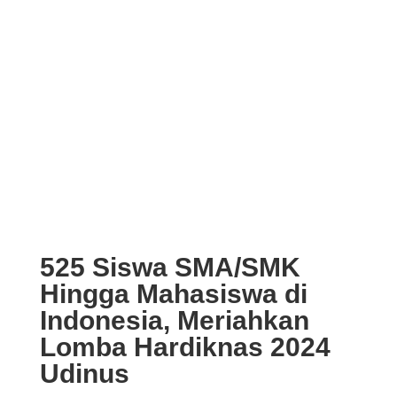
525 Siswa SMA/SMK
Hingga Mahasiswa di
Indonesia, Meriahkan
Lomba Hardiknas 2024
Udinus