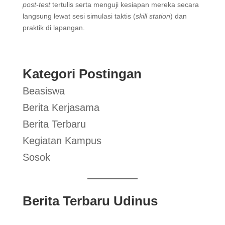
post-test
tertulis serta menguji kesiapan mereka secara
langsung lewat sesi simulasi taktis (
skill station
) dan
praktik di lapangan.
Kategori Postingan
Beasiswa
Berita Kerjasama
Berita Terbaru
Kegiatan Kampus
Sosok
Berita Terbaru Udinus