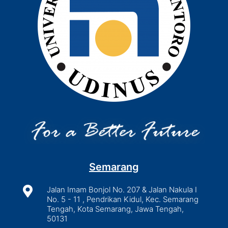
Semarang

Jalan Imam Bonjol No. 207 & Jalan Nakula I
No. 5 - 11 , Pendrikan Kidul, Kec. Semarang
Tengah, Kota Semarang, Jawa Tengah,
50131