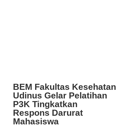
BEM Fakultas Kesehatan
Udinus Gelar Pelatihan
P3K Tingkatkan
Respons Darurat
Mahasiswa