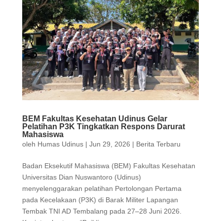
BEM Fakultas Kesehatan Udinus Gelar
Pelatihan P3K Tingkatkan Respons Darurat
Mahasiswa
oleh
Humas Udinus
|
Jun 29, 2026
|
Berita Terbaru
Badan Eksekutif Mahasiswa (BEM) Fakultas Kesehatan
Universitas Dian Nuswantoro (Udinus)
menyelenggarakan pelatihan Pertolongan Pertama
pada Kecelakaan (P3K) di Barak Militer Lapangan
Tembak TNI AD Tembalang pada 27–28 Juni 2026.