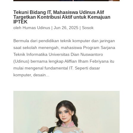
Tekuni Bidang IT, Mahasiswa Udinus Alif
Targetkan Kontribusi Aktif untuk Kemajuan
IPTEK
oleh
Humas Udinus
|
Jun 26, 2025
|
Sosok
Bermula dari pendidikan teknik komputer dan jaringan
saat sekolah menengah, mahasiswa Program Sarjana
Teknik Informatika Universitas Dian Nuswantoro
(Udinus) bernama lengkap Aliffian Ilham Febriyana itu
mulai mengenal fundamental IT. Seperti dasar
komputer, desain...