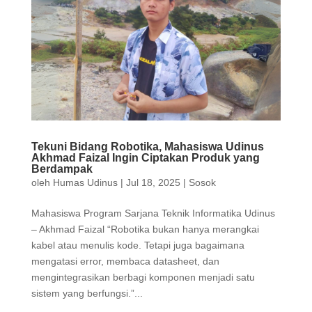
Tekuni Bidang Robotika, Mahasiswa Udinus
Akhmad Faizal Ingin Ciptakan Produk yang
Berdampak
oleh
Humas Udinus
|
Jul 18, 2025
|
Sosok
Mahasiswa Program Sarjana Teknik Informatika Udinus
– Akhmad Faizal “Robotika bukan hanya merangkai
kabel atau menulis kode. Tetapi juga bagaimana
mengatasi error, membaca datasheet, dan
mengintegrasikan berbagi komponen menjadi satu
sistem yang berfungsi.”...