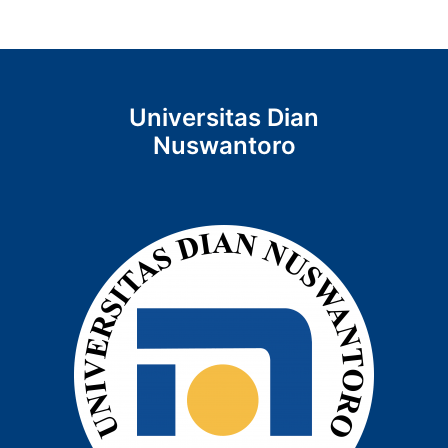
Universitas Dian
Nuswantoro