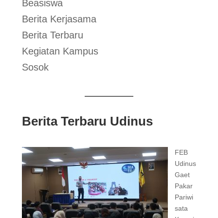
Beasiswa
Berita Kerjasama
Berita Terbaru
Kegiatan Kampus
Sosok
Berita Terbaru Udinus
FEB
Udinus
Gaet
Pakar
Pariwi
sata