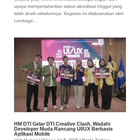
upaya mempertahankan status akreditasi Unggul yang
telah diraih sebelumnya. Kegiatan ini dilaksanakan oleh
Lembaga...
HM DTI Gelar DTI Creative Clash, Wadahi
Developer Muda Rancang UI/UX Berbasis
Aplikasi Mobile