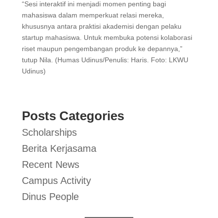
“Sesi interaktif ini menjadi momen penting bagi
mahasiswa dalam memperkuat relasi mereka,
khususnya antara praktisi akademisi dengan pelaku
startup mahasiswa. Untuk membuka potensi kolaborasi
riset maupun pengembangan produk ke depannya,”
tutup Nila. (Humas Udinus/Penulis: Haris. Foto: LKWU
Udinus)
Posts Categories
Scholarships
Berita Kerjasama
Recent News
Campus Activity
Dinus People