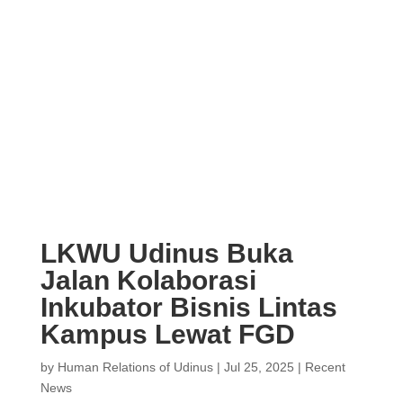
LKWU Udinus Buka
Jalan Kolaborasi
Inkubator Bisnis Lintas
Kampus Lewat FGD
by
Human Relations of Udinus
|
Jul 25, 2025
|
Recent
News