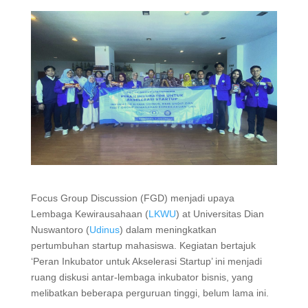
Focus Group Discussion (FGD) menjadi upaya
Lembaga Kewirausahaan (
LKWU
) at Universitas Dian
Nuswantoro (
Udinus
) dalam meningkatkan
pertumbuhan startup mahasiswa. Kegiatan bertajuk
‘Peran Inkubator untuk Akselerasi Startup’ ini menjadi
ruang diskusi antar-lembaga inkubator bisnis, yang
melibatkan beberapa perguruan tinggi, belum lama ini.