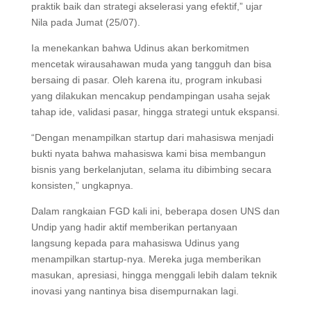
praktik baik dan strategi akselerasi yang efektif,” ujar
Nila pada Jumat (25/07).
Ia menekankan bahwa Udinus akan berkomitmen
mencetak wirausahawan muda yang tangguh dan bisa
bersaing di pasar. Oleh karena itu, program inkubasi
yang dilakukan mencakup pendampingan usaha sejak
tahap ide, validasi pasar, hingga strategi untuk ekspansi.
“Dengan menampilkan startup dari mahasiswa menjadi
bukti nyata bahwa mahasiswa kami bisa membangun
bisnis yang berkelanjutan, selama itu dibimbing secara
konsisten,” ungkapnya.
Dalam rangkaian FGD kali ini, beberapa dosen UNS dan
Undip yang hadir aktif memberikan pertanyaan
langsung kepada para mahasiswa Udinus yang
menampilkan startup-nya. Mereka juga memberikan
masukan, apresiasi, hingga menggali lebih dalam teknik
inovasi yang nantinya bisa disempurnakan lagi.