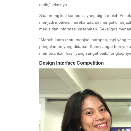
detik,” jelasnya.
Saat mengikuti kompetisi yang digelar oleh Po
menjadi motivasi mereka adalah mengukur sej
medis dan informasi kesehatan. Sekaligus menam
“Meraih juara tentu menjadi harapan, tapi yang t
pengalaman yang didapat. Kami sangat bersyuku
membuahkan hasil yang sangat baik,” ungkapnya
Design Interface Competition