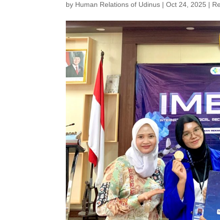
by
Human Relations of Udinus
|
Oct 24, 2025
|
Re