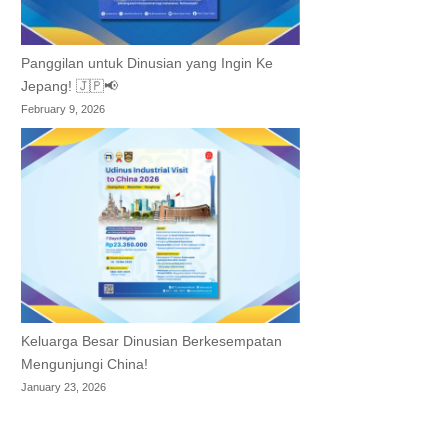
Panggilan untuk Dinusian yang Ingin Ke
Jepang! 🇯🇵📢
February 9, 2026
Keluarga Besar Dinusian Berkesempatan
Mengunjungi China!
January 23, 2026