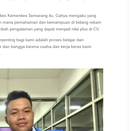
ltekkes Kemenkes Semarang itu, Cahya mengaku yang
auh mana pemahaman dan kemampuan di bidang rekam
bah pengalaman yang dapat menjadi nilai plus di CV.
erpenting bagi kami adalah proses belajar dan
r dan bangga karena usaha dan kerja keras kami
.