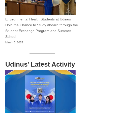
Environmental Health Students at Udinus
Hold the Chance to Study Aboard through the
Student Exchange Program and Summer
School
March 6, 2025
Udinus' Latest Activity