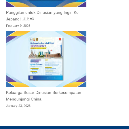
Panggilan untuk Dinusian yang Ingin Ke
Jepang! 🇯🇵📢
February 9, 2026
Keluarga Besar Dinusian Berkesempatan
Mengunjungi China!
January 23, 2026